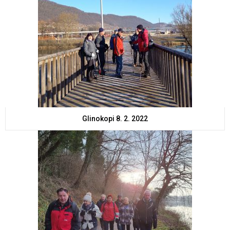
Glinokopi 8. 2. 2022