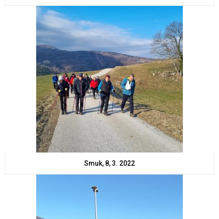
Smuk, 8, 3. 2022