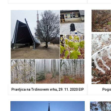
Pravljica na Trdinovem vrhu, 29. 11. 2020 ElP
Pogo