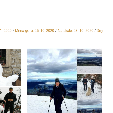
1. 2020
/
Mirna gora, 25. 10. 2020
/
Na skale, 23. 10. 2020
/
Divji