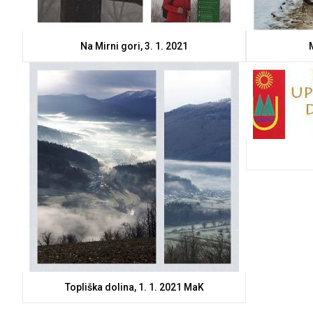
Na Mirni gori, 3. 1. 2021
M
Topliška dolina, 1. 1. 2021 MaK