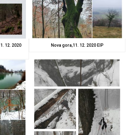
1. 12. 2020
Nova gora,11. 12. 2020 ElP