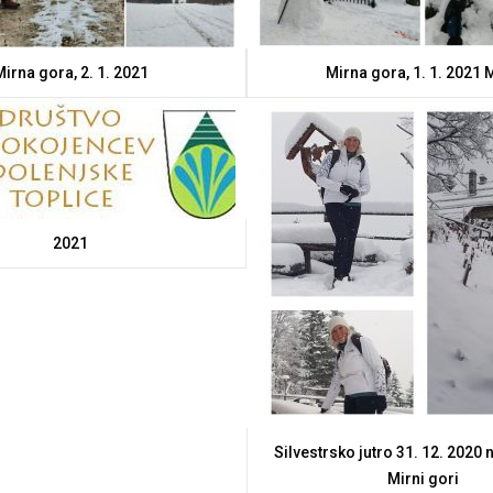
irna gora, 2. 1. 2021
Mirna gora, 1. 1. 2021
2021
Silvestrsko jutro 31. 12. 2020 n
Mirni gori