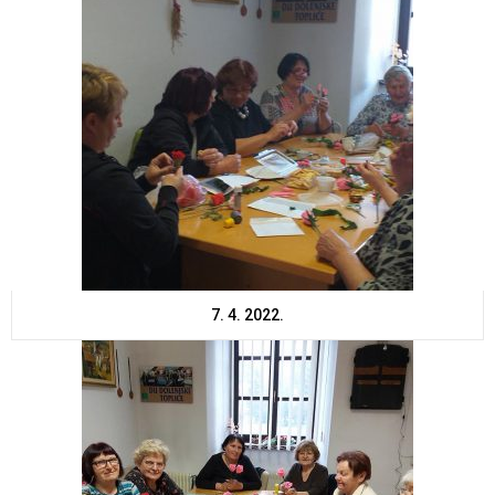
7. 4. 2022.