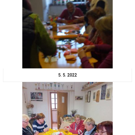
5. 5. 2022