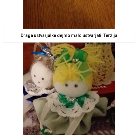
Drage ustvarjalke dejmo malo ustvarjati! Terzija