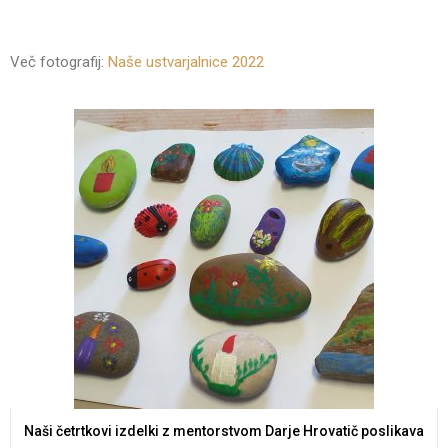
Več fotografij:
Naše ustvarjalnice 2022
Naši četrtkovi izdelki z mentorstvom Darje Hrovatič poslikava