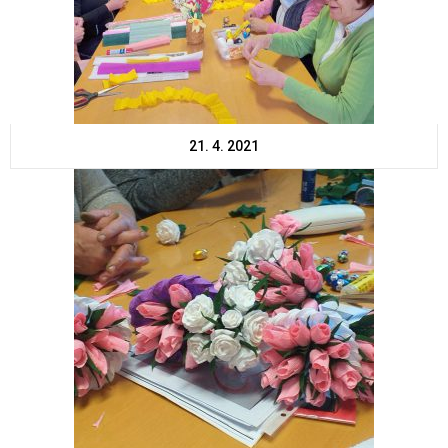
21. 4. 2021