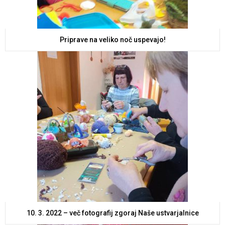
Priprave na veliko noč uspevajo!
10. 3. 2022 – več fotografij zgoraj Naše ustvarjalnice