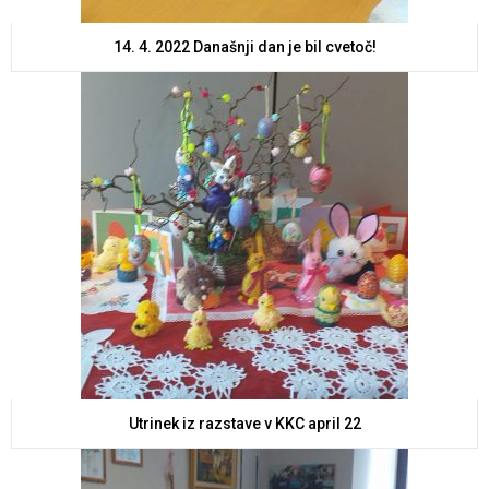
14. 4. 2022 Današnji dan je bil cvetoč!
Utrinek iz razstave v KKC april 22