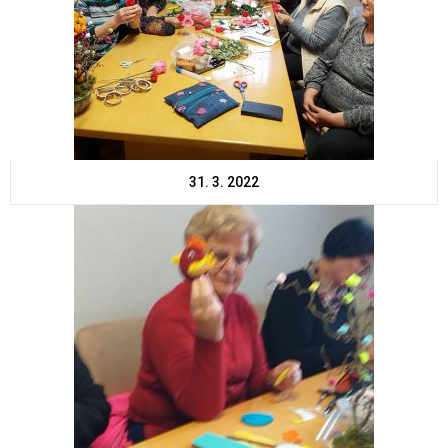
31. 3. 2022