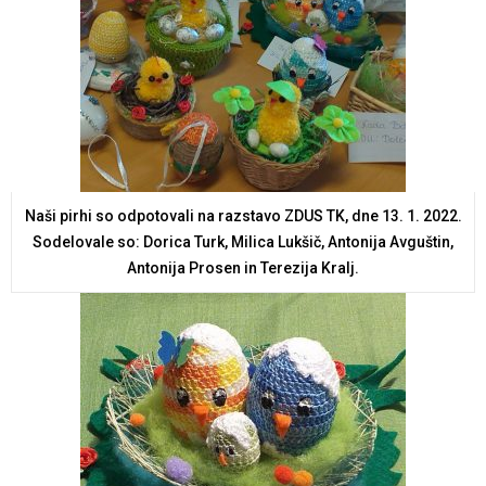
Naši pirhi so odpotovali na razstavo ZDUS TK, dne 13. 1. 2022.
Sodelovale so: Dorica Turk, Milica Lukšič, Antonija Avguštin,
Antonija Prosen in Terezija Kralj.