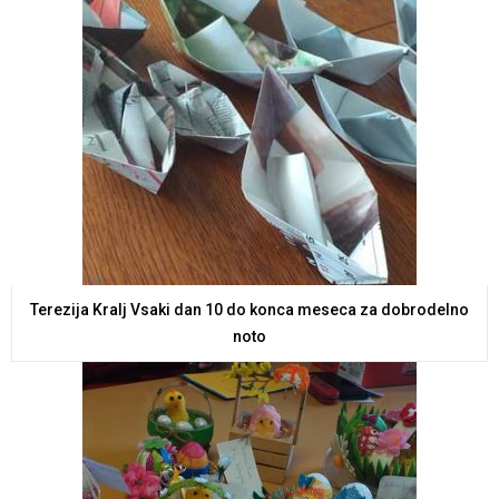
Terezija Kralj Vsaki dan 10 do konca meseca za dobrodelno
noto