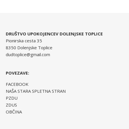
DRUŠTVO UPOKOJENCEV DOLENJSKE TOPLICE
Pionirska cesta 35
8350 Dolenjske Toplice
dudtoplice@gmail.com
POVEZAVE:
FACEBOOK
NAŠA STARA SPLETNA STRAN
PZDU
ZDUS
OBČINA