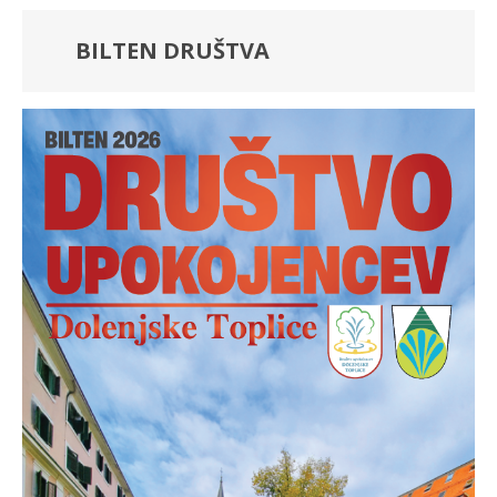
BILTEN DRUŠTVA