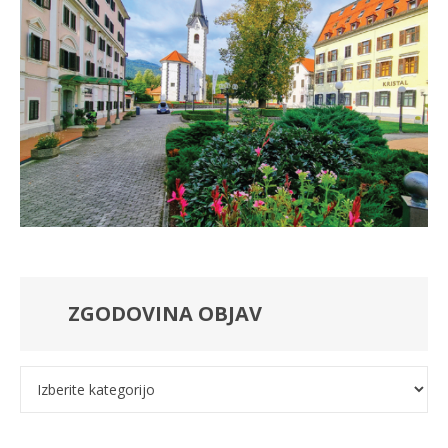
ZGODOVINA OBJAV
Kategorije