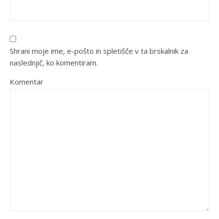
Shrani moje ime, e-pošto in spletišče v ta brskalnik za
naslednjič, ko komentiram.
Komentar