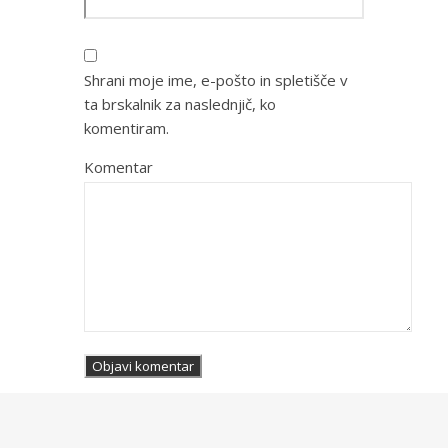
Shrani moje ime, e-pošto in spletišče v
ta brskalnik za naslednjič, ko
komentiram.
Komentar