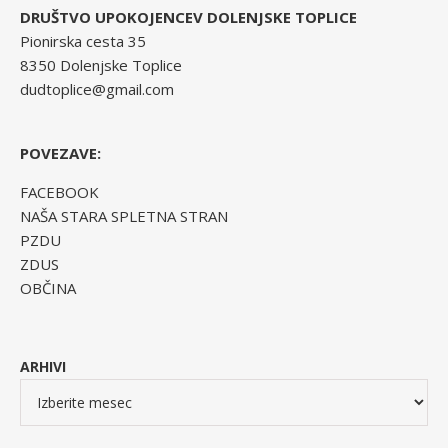
DRUŠTVO UPOKOJENCEV DOLENJSKE TOPLICE
Pionirska cesta 35
8350 Dolenjske Toplice
dudtoplice@gmail.com
POVEZAVE:
FACEBOOK
NAŠA STARA SPLETNA STRAN
PZDU
ZDUS
OBČINA
ARHIVI