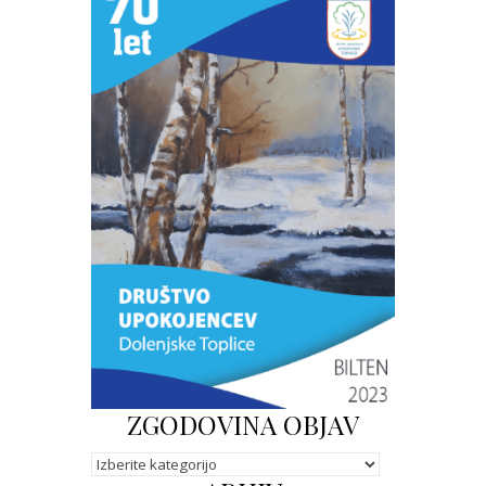
ZGODOVINA OBJAV
Kategorije