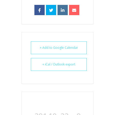
+ Add to Google Calendar
+ iCal / Outlook export