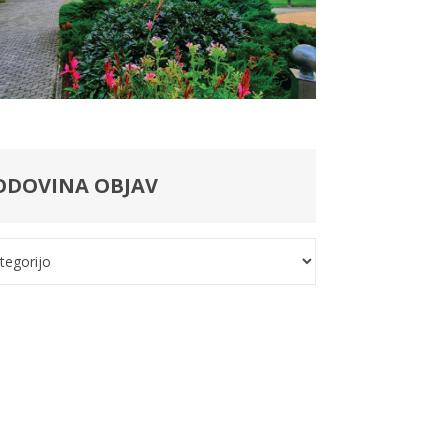
ODOVINA OBJAV