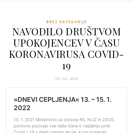
BREZ KATEGORIJE
NAVODILO DRUŠTVOM
UPOKOJENCEV V ČASU
KORONAVIRUSA COVID-
19
01. 02. 2021