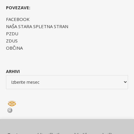
POVEZAVE:
FACEBOOK
NAŠA STARA SPLETNA STRAN
PZDU
ZDUS
OBČINA
ARHIVI