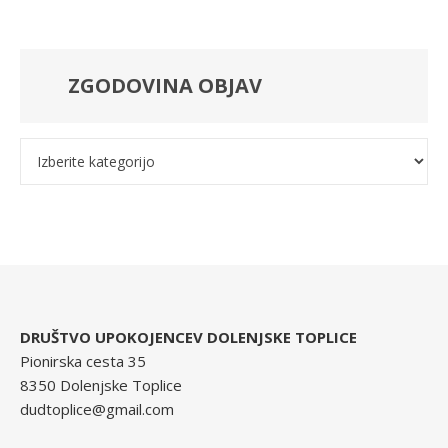
ZGODOVINA OBJAV
Kategorije
DRUŠTVO UPOKOJENCEV DOLENJSKE TOPLICE
Pionirska cesta 35
8350 Dolenjske Toplice
dudtoplice@gmail.com