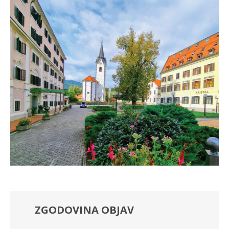
ZGODOVINA OBJAV