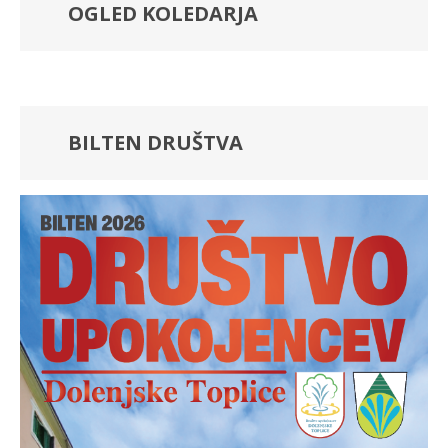
OGLED KOLEDARJA
BILTEN DRUŠTVA