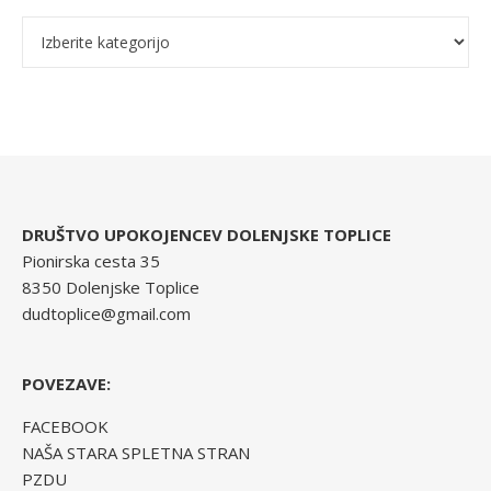
DRUŠTVO UPOKOJENCEV DOLENJSKE TOPLICE
Pionirska cesta 35
8350 Dolenjske Toplice
dudtoplice@gmail.com
POVEZAVE:
FACEBOOK
NAŠA STARA SPLETNA STRAN
PZDU