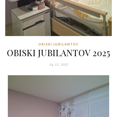
OBISKI JUBILANTOV
OBISKI JUBILANTOV 2025
14. 12. 2025