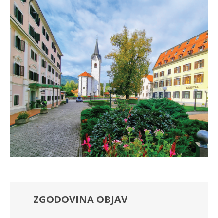
ZGODOVINA OBJAV