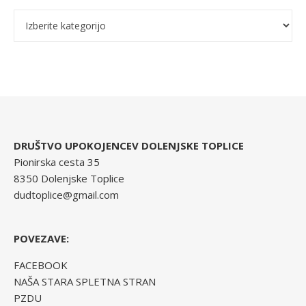
Kategorije
DRUŠTVO UPOKOJENCEV DOLENJSKE TOPLICE
Pionirska cesta 35
8350 Dolenjske Toplice
dudtoplice@gmail.com
POVEZAVE:
FACEBOOK
NAŠA STARA SPLETNA STRAN
PZDU