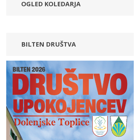
OGLED KOLEDARJA
BILTEN DRUŠTVA