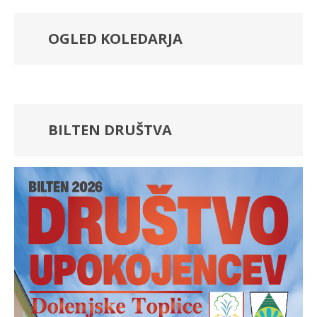
OGLED KOLEDARJA
BILTEN DRUŠTVA