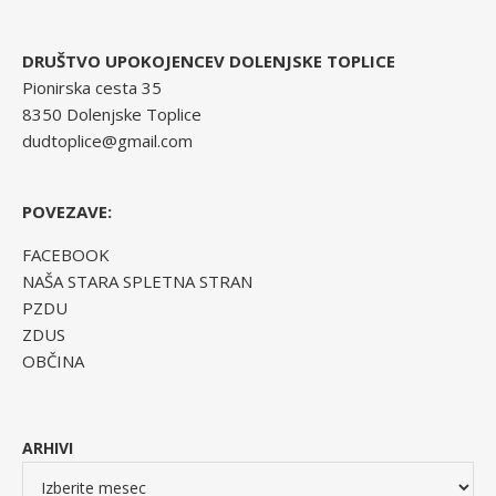
DRUŠTVO UPOKOJENCEV DOLENJSKE TOPLICE
Pionirska cesta 35
8350 Dolenjske Toplice
dudtoplice@gmail.com
POVEZAVE:
FACEBOOK
NAŠA STARA SPLETNA STRAN
PZDU
ZDUS
OBČINA
ARHIVI