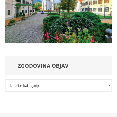
ZGODOVINA OBJAV