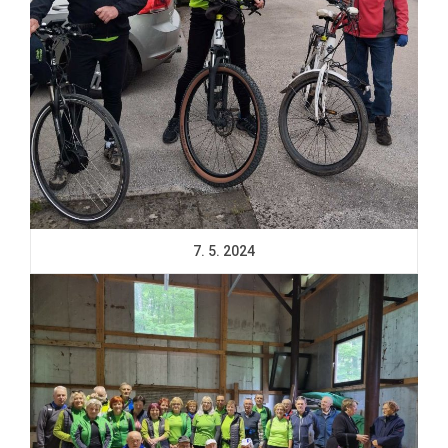
7. 5. 2024