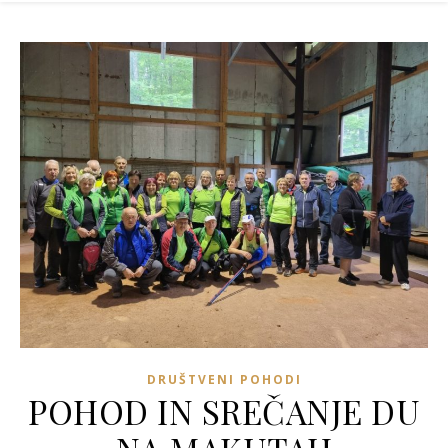
DRUŠTVENI POHODI
POHOD IN SREČANJE DU