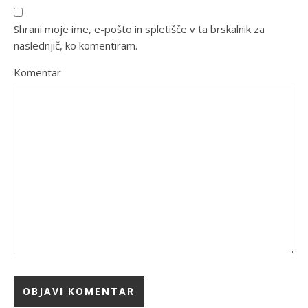
Shrani moje ime, e-pošto in spletišče v ta brskalnik za
naslednjič, ko komentiram.
Komentar