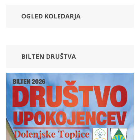
OGLED KOLEDARJA
BILTEN DRUŠTVA