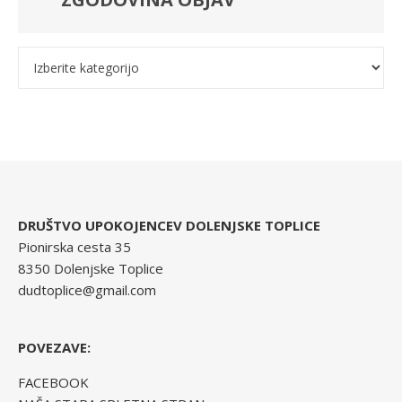
Kategorije
DRUŠTVO UPOKOJENCEV DOLENJSKE TOPLICE
Pionirska cesta 35
8350 Dolenjske Toplice
dudtoplice@gmail.com
POVEZAVE:
FACEBOOK