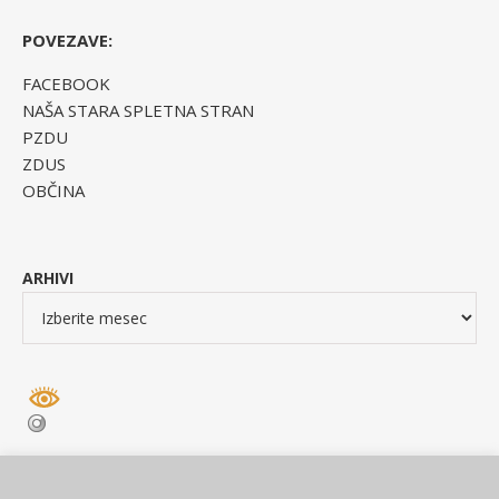
POVEZAVE:
FACEBOOK
NAŠA STARA SPLETNA STRAN
PZDU
ZDUS
OBČINA
ARHIVI