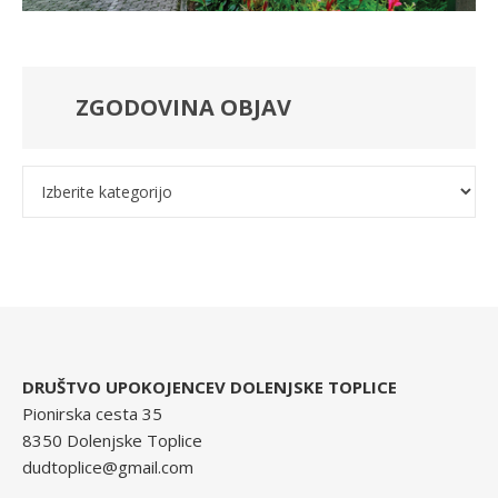
ZGODOVINA OBJAV
Kategorije
DRUŠTVO UPOKOJENCEV DOLENJSKE TOPLICE
Pionirska cesta 35
8350 Dolenjske Toplice
dudtoplice@gmail.com