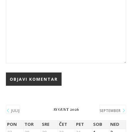
AVGUST 2026
JULIJ
SEPTEMBER
PON
TOR
SRE
ČET
PET
SOB
NED