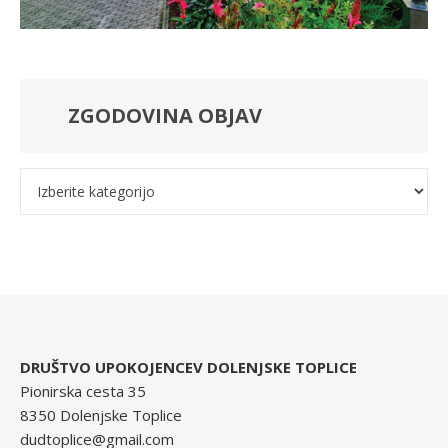
ZGODOVINA OBJAV
Kategorije
DRUŠTVO UPOKOJENCEV DOLENJSKE TOPLICE
Pionirska cesta 35
8350 Dolenjske Toplice
dudtoplice@gmail.com