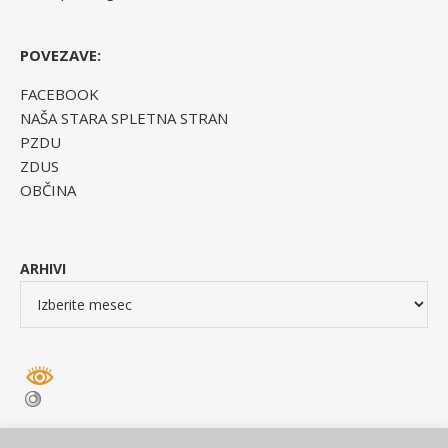
POVEZAVE:
FACEBOOK
NAŠA STARA SPLETNA STRAN
PZDU
ZDUS
OBČINA
ARHIVI