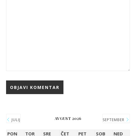
AVGUST 2026
JULIJ
SEPTEMBER
PON
TOR
SRE
ČET
PET
SOB
NED