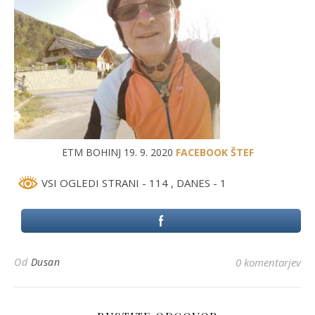
ETM BOHINJ 19. 9. 2020
FACEBOOK ŠTEF
VSI OGLEDI STRANI - 114
, DANES - 1
Od
Dusan
0 komentarjev