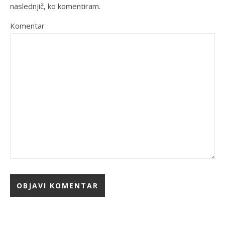
naslednjič, ko komentiram.
Komentar