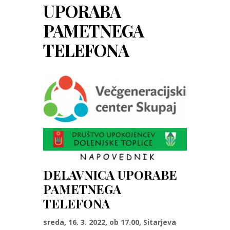
UPORABA
PAMETNEGA
TELEFONA
DELAVNICA UPORABE
PAMETNEGA
TELEFONA
sreda, 16. 3. 2022, ob 17.00, Sitarjeva