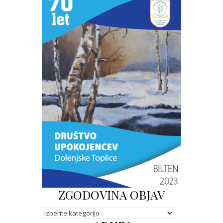
ZGODOVINA OBJAV
Kategorije