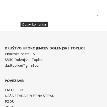
DRUŠTVO UPOKOJENCEV DOLENJSKE TOPLICE
Pionirska cesta 35
8350 Dolenjske Toplice
dudtoplice@gmail.com
POVEZAVE:
FACEBOOK
NAŠA STARA SPLETNA STRAN
PZDU
ZDUS