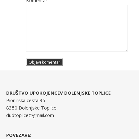
Komentar
DRUŠTVO UPOKOJENCEV DOLENJSKE TOPLICE
Pionirska cesta 35
8350 Dolenjske Toplice
dudtoplice@gmail.com
POVEZAVE: