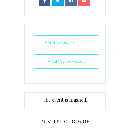
+ Add to Google Calendar
+ iCal / Outlook export
The event is finished.
PUSTITE ODGOVOR