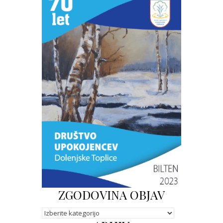
ZGODOVINA OBJAV
Kategorije