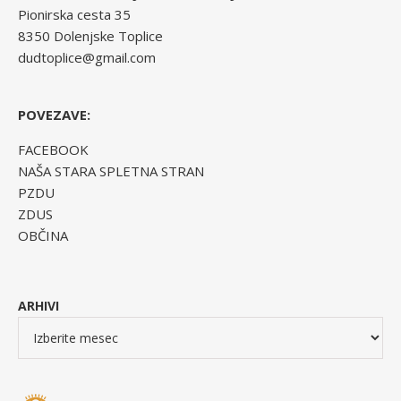
Pionirska cesta 35
8350 Dolenjske Toplice
dudtoplice@gmail.com
POVEZAVE:
FACEBOOK
NAŠA STARA SPLETNA STRAN
PZDU
ZDUS
OBČINA
ARHIVI