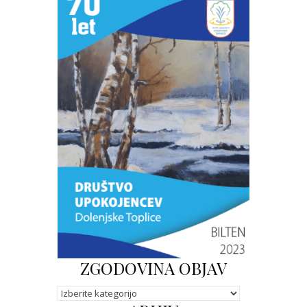
ZGODOVINA OBJAV
Kategorije