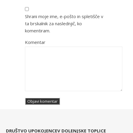
Shrani moje ime, e-pošto in spletišče v
ta brskalnik za naslednjič, ko
komentiram.
Komentar
DRUŠTVO UPOKOJENCEV DOLENJSKE TOPLICE