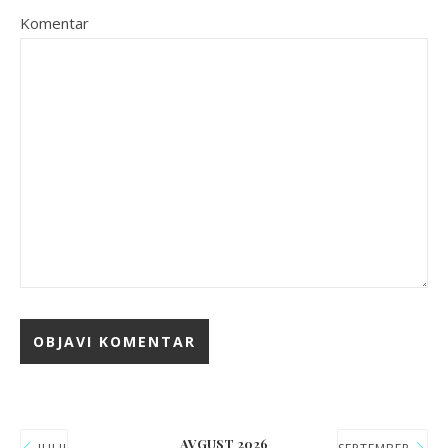
Komentar
AVGUST 2026