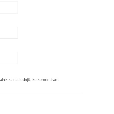
alnik za naslednjič, ko komentiram.