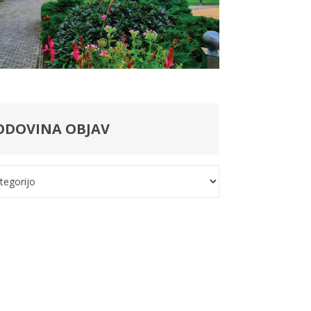
ODOVINA OBJAV