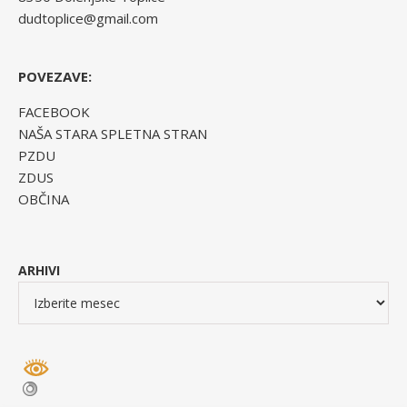
dudtoplice@gmail.com
POVEZAVE:
FACEBOOK
NAŠA STARA SPLETNA STRAN
PZDU
ZDUS
OBČINA
ARHIVI