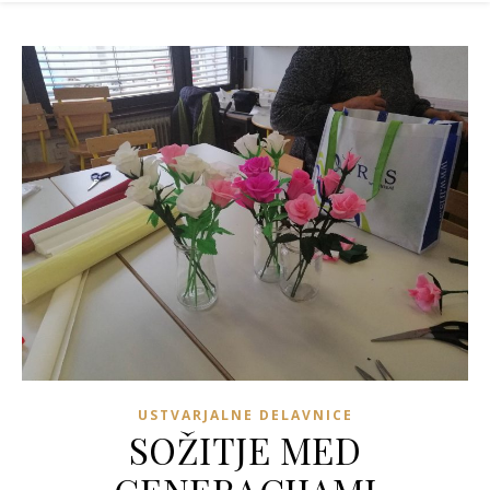
USTVARJALNE DELAVNICE
SOŽITJE MED