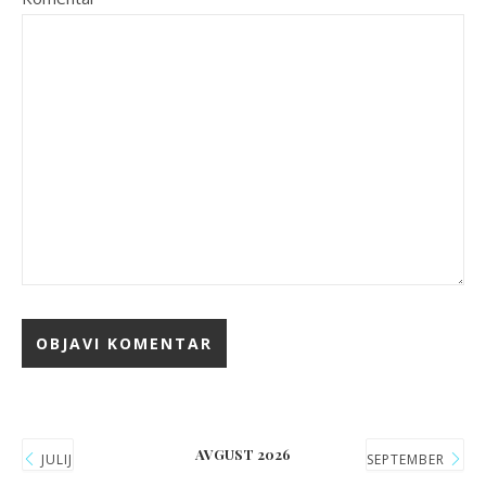
AVGUST 2026
JULIJ
SEPTEMBER