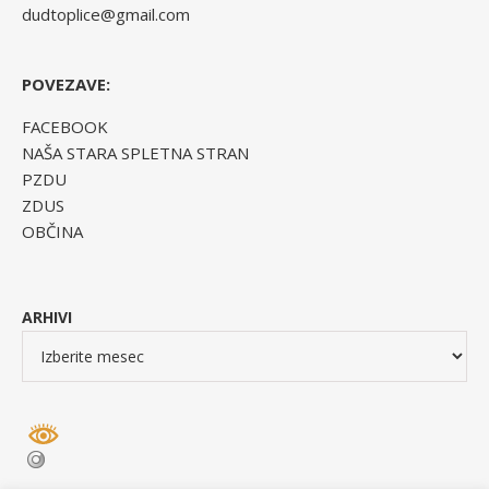
dudtoplice@gmail.com
POVEZAVE:
FACEBOOK
NAŠA STARA SPLETNA STRAN
PZDU
ZDUS
OBČINA
ARHIVI