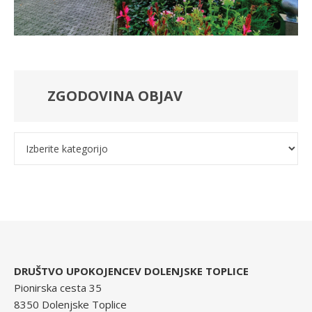
ZGODOVINA OBJAV
Kategorije
DRUŠTVO UPOKOJENCEV DOLENJSKE TOPLICE
Pionirska cesta 35
8350 Dolenjske Toplice