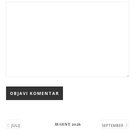
AVGUST 2026
JULIJ
SEPTEMBER