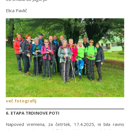
Elica Pavlič
več fotografij
6. ETAPA TRDINOVE POTI
Napoved vremena, za četrtek, 17.4.2025, ni bila ravno