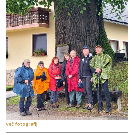
več fotografij