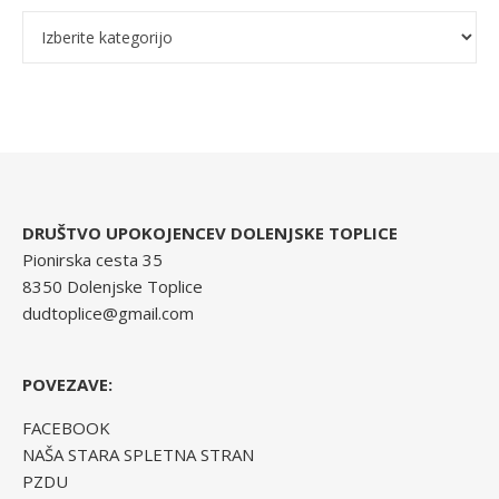
Kategorije
DRUŠTVO UPOKOJENCEV DOLENJSKE TOPLICE
Pionirska cesta 35
8350 Dolenjske Toplice
dudtoplice@gmail.com
POVEZAVE:
FACEBOOK
NAŠA STARA SPLETNA STRAN
PZDU