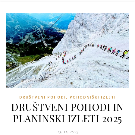
,
DRUŠTVENI POHODI
POHODNIŠKI IZLETI
DRUŠTVENI POHODI IN
PLANINSKI IZLETI 2025
13. 11. 2025