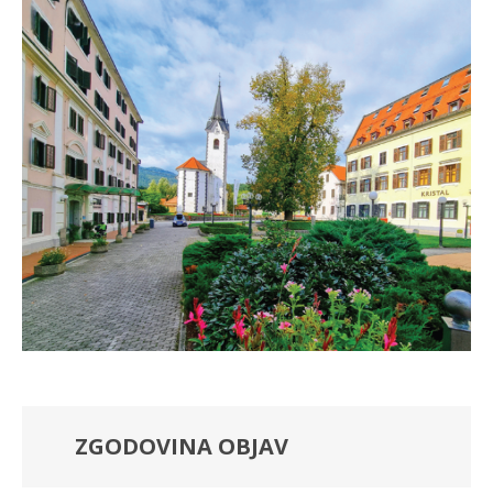
ZGODOVINA OBJAV