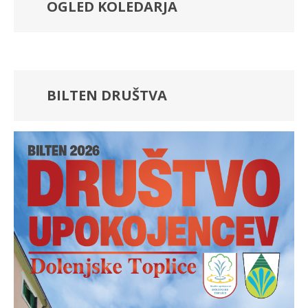
OGLED KOLEDARJA
BILTEN DRUŠTVA