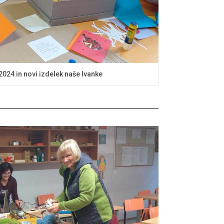
2024 in novi izdelek naše Ivanke