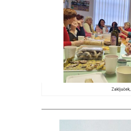
Zaključek,