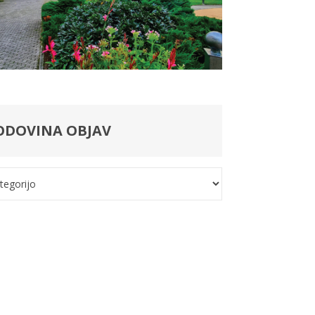
ODOVINA OBJAV