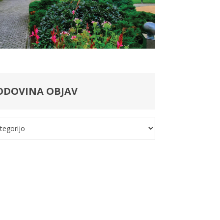
ODOVINA OBJAV