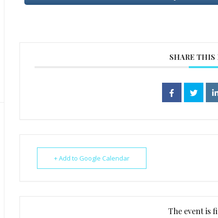
SHARE THIS
+ Add to Google Calendar
The event is f