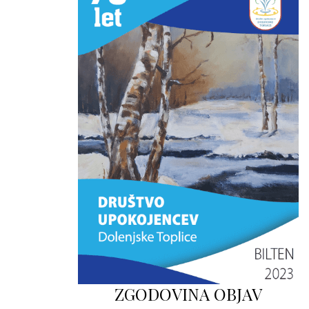
ZGODOVINA OBJAV