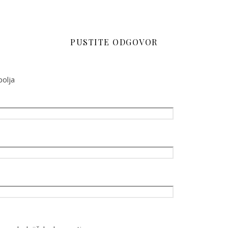
PUSTITE ODGOVOR
olja