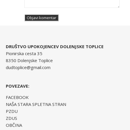
DRUŠTVO UPOKOJENCEV DOLENJSKE TOPLICE
Pionirska cesta 35
8350 Dolenjske Toplice
dudtoplice@gmail.com
POVEZAVE:
FACEBOOK
NAŠA STARA SPLETNA STRAN
PZDU
ZDUS
OBČINA