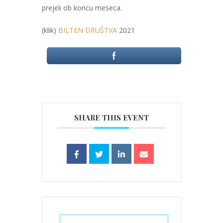
prejeli ob koncu meseca.
(klik)
BILTEN DRUŠTVA
2021
SHARE THIS EVENT