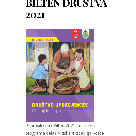
BILTEN DRUŠTVA
2021
Pripravili smo Bilten 2021 ( namesto
programa dela). V tiskani izdaji ga boste