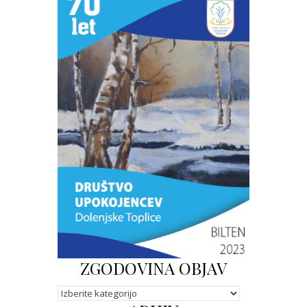
ZGODOVINA OBJAV
Kategorije