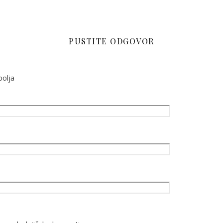
PUSTITE ODGOVOR
olja