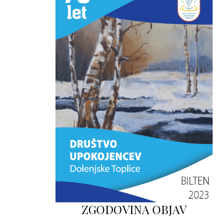
ZGODOVINA OBJAV