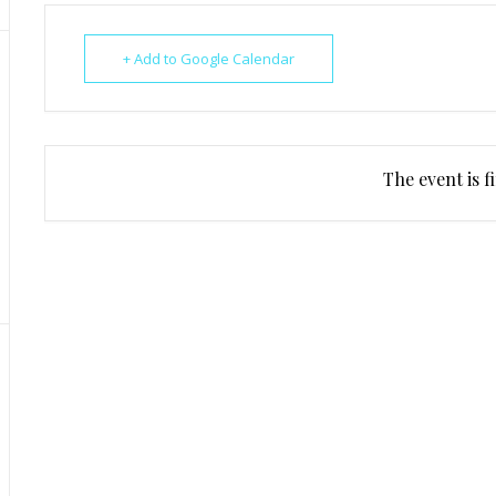
+ Add to Google Calendar
The event is f