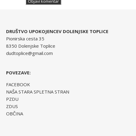
DRUŠTVO UPOKOJENCEV DOLENJSKE TOPLICE
Pionirska cesta 35
8350 Dolenjske Toplice
dudtoplice@gmail.com
POVEZAVE:
FACEBOOK
NAŠA STARA SPLETNA STRAN
PZDU
ZDUS
OBČINA