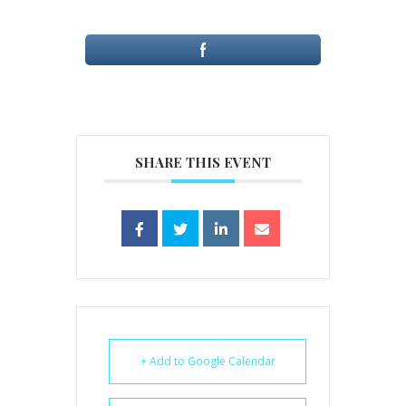
SHARE THIS EVENT
+ Add to Google Calendar