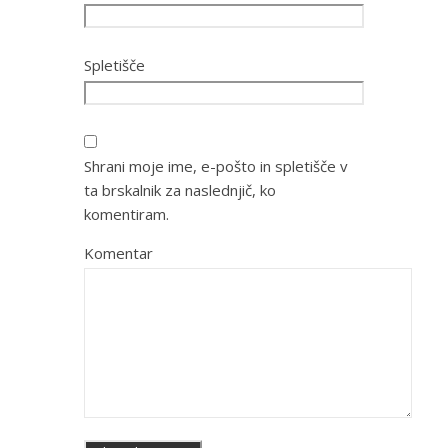
Spletišče
Shrani moje ime, e-pošto in spletišče v
ta brskalnik za naslednjič, ko
komentiram.
Komentar