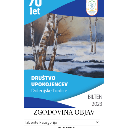
ZGODOVINA OBJAV
Kategorije