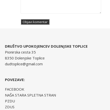
DRUŠTVO UPOKOJENCEV DOLENJSKE TOPLICE
Pionirska cesta 35
8350 Dolenjske Toplice
dudtoplice@gmail.com
POVEZAVE:
FACEBOOK
NAŠA STARA SPLETNA STRAN
PZDU
ZDUS