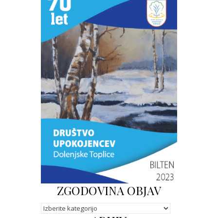
ZGODOVINA OBJAV
Kategorije