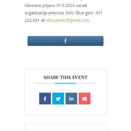
Obvezne prijavo 31.5.2023 zaradi
organizacije prevoza. Info: Elica gsm 051
222 631 ali
elica.pavlic@gmail.com
SHARE THIS EVENT