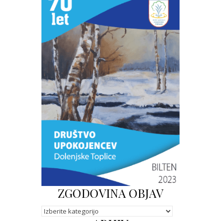
ZGODOVINA OBJAV
Kategorije