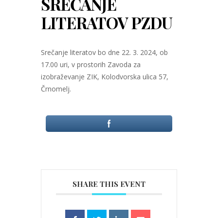
SREČANJE
LITERATOV PZDU
Srečanje literatov bo dne 22. 3. 2024, ob
17.00 uri, v prostorih Zavoda za
izobraževanje ZIK, Kolodvorska ulica 57,
Črnomelj.
SHARE THIS EVENT