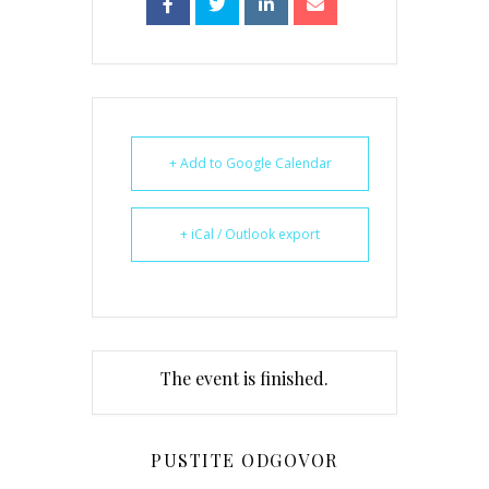
+ Add to Google Calendar
+ iCal / Outlook export
The event is finished.
PUSTITE ODGOVOR