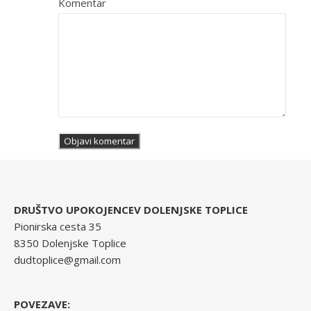
Komentar
DRUŠTVO UPOKOJENCEV DOLENJSKE TOPLICE
Pionirska cesta 35
8350 Dolenjske Toplice
dudtoplice@gmail.com
POVEZAVE: