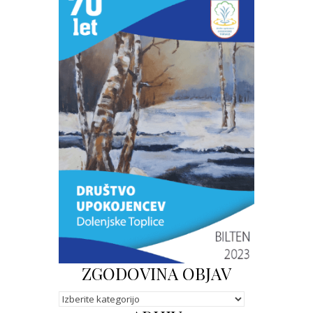
ZGODOVINA OBJAV
Kategorije