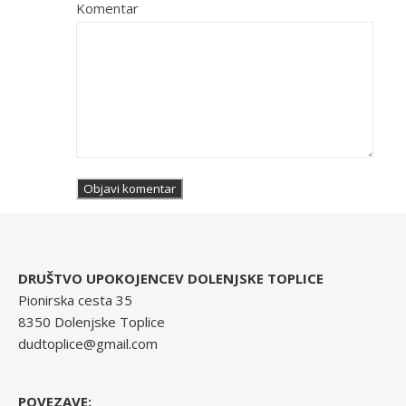
Komentar
DRUŠTVO UPOKOJENCEV DOLENJSKE TOPLICE
Pionirska cesta 35
8350 Dolenjske Toplice
dudtoplice@gmail.com
POVEZAVE: