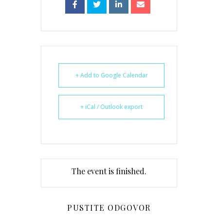
+ Add to Google Calendar
+ iCal / Outlook export
The event is finished.
PUSTITE ODGOVOR