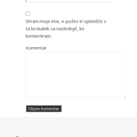
Shrani moje ime, e-pošto in spletišče v
ta brskalnik za naslednjič, ko
komentiram.
Komentar