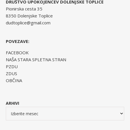
DRUŠTVO UPOKOJENCEV DOLENJSKE TOPLICE
Pionirska cesta 35
8350 Dolenjske Toplice
dudtoplice@gmail.com
POVEZAVE:
FACEBOOK
NAŠA STARA SPLETNA STRAN
PZDU
ZDUS
OBČINA
ARHIVI