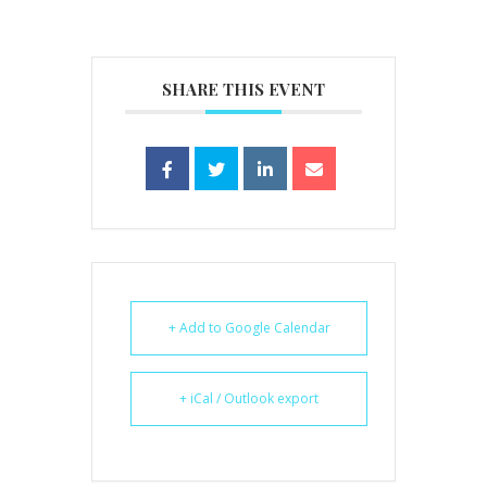
SHARE THIS EVENT
+ Add to Google Calendar
+ iCal / Outlook export