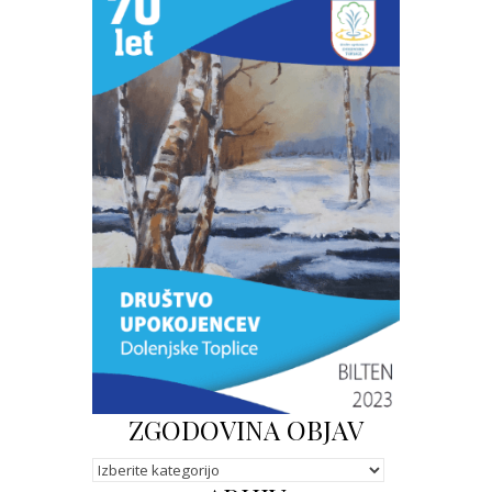
ZGODOVINA OBJAV
Kategorije