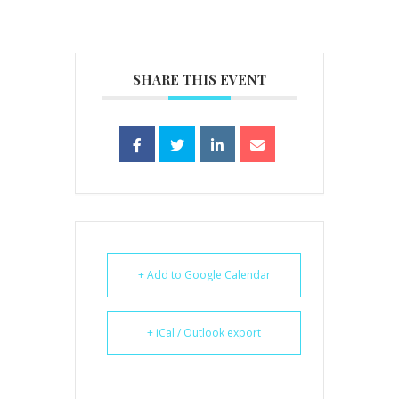
SHARE THIS EVENT
+ Add to Google Calendar
+ iCal / Outlook export