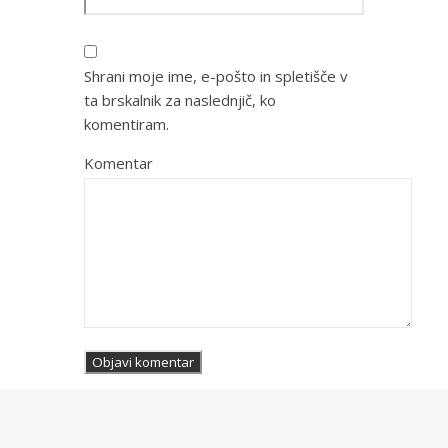
Shrani moje ime, e-pošto in spletišče v
ta brskalnik za naslednjič, ko
komentiram.
Komentar