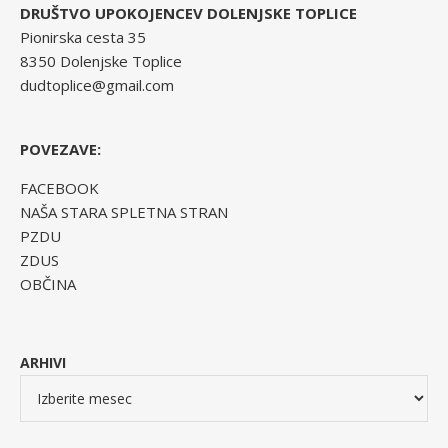
DRUŠTVO UPOKOJENCEV DOLENJSKE TOPLICE
Pionirska cesta 35
8350 Dolenjske Toplice
dudtoplice@gmail.com
POVEZAVE:
FACEBOOK
NAŠA STARA SPLETNA STRAN
PZDU
ZDUS
OBČINA
ARHIVI