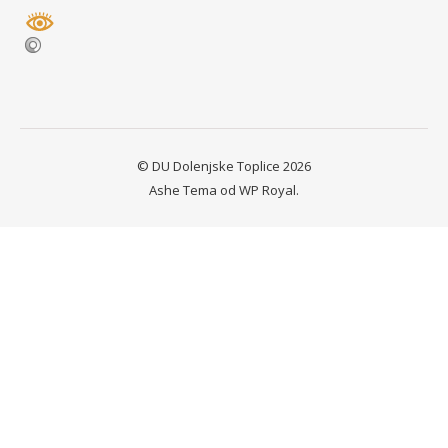
© DU Dolenjske Toplice 2026
Ashe Tema od
WP Royal
.