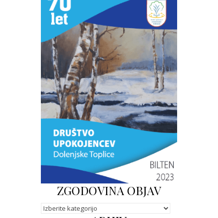
ZGODOVINA OBJAV
Kategorije