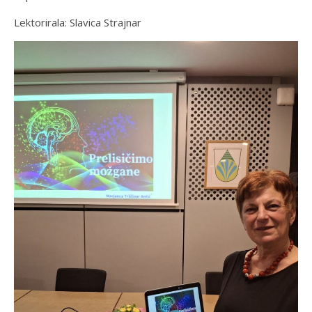
Lektorirala: Slavica Strajnar