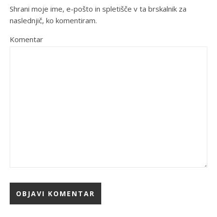
Shrani moje ime, e-pošto in spletišče v ta brskalnik za
naslednjič, ko komentiram.
Komentar