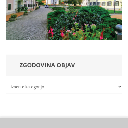
ZGODOVINA OBJAV
Kategorije