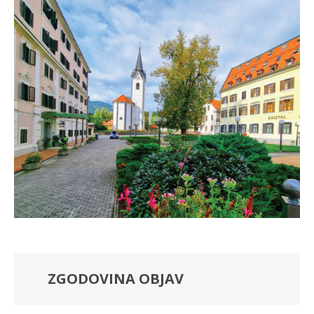
ZGODOVINA OBJAV