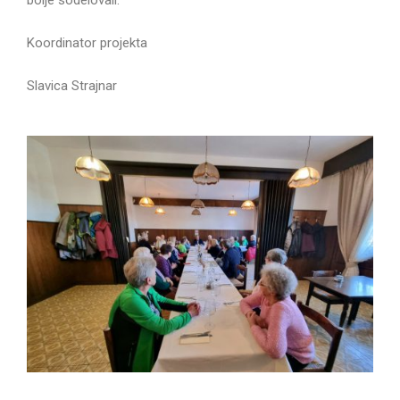
Koordinator projekta
Slavica Strajnar