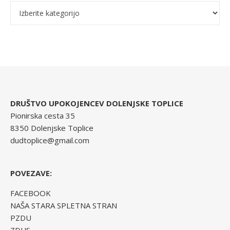
DRUŠTVO UPOKOJENCEV DOLENJSKE TOPLICE
Pionirska cesta 35
8350 Dolenjske Toplice
dudtoplice@gmail.com
POVEZAVE:
FACEBOOK
NAŠA STARA SPLETNA STRAN
PZDU