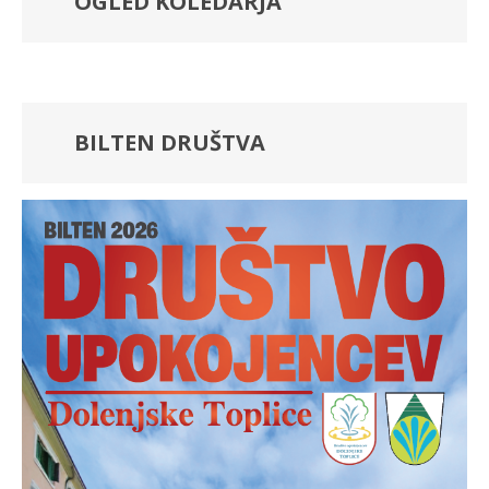
OGLED KOLEDARJA
BILTEN DRUŠTVA