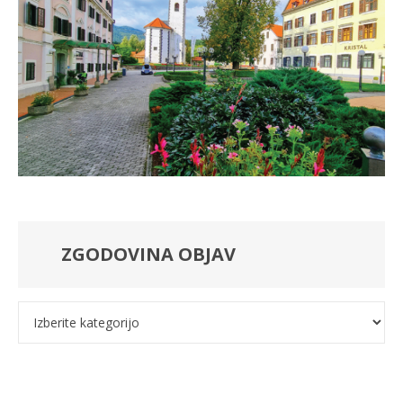
ZGODOVINA OBJAV
Kategorije