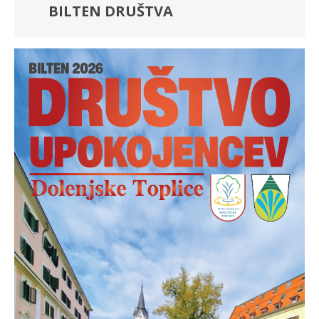
BILTEN DRUŠTVA