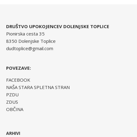
DRUŠTVO UPOKOJENCEV DOLENJSKE TOPLICE
Pionirska cesta 35
8350 Dolenjske Toplice
dudtoplice@gmail.com
POVEZAVE:
FACEBOOK
NAŠA STARA SPLETNA STRAN
PZDU
ZDUS
OBČINA
ARHIVI