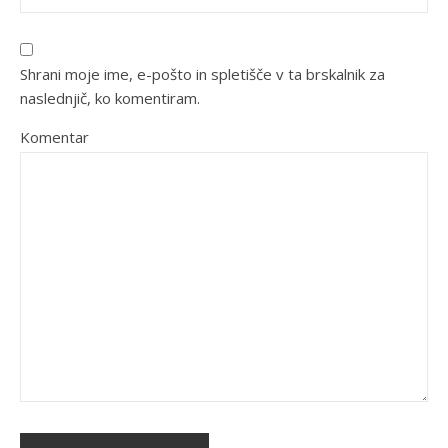
Shrani moje ime, e-pošto in spletišče v ta brskalnik za
naslednjič, ko komentiram.
Komentar